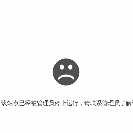
！该站点已经被管理员停止运行，请联系管理员了解